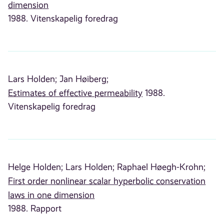
dimension
1988. Vitenskapelig foredrag
Lars Holden;
Jan Høiberg;
Estimates of effective permeability
1988.
Vitenskapelig foredrag
Helge Holden;
Lars Holden;
Raphael Høegh-Krohn;
First order nonlinear scalar hyperbolic conservation
laws in one dimension
1988. Rapport