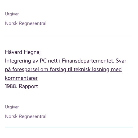
Utgiver
Norsk Regnesentral
Håvard Hegna;
Integrering av PC-nett i Finansdepartementet. Svar
på forespørsel om forslag til teknisk løsning med
kommentarer
1988. Rapport
Utgiver
Norsk Regnesentral