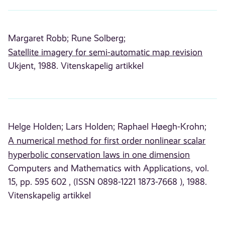
Margaret Robb;
Rune Solberg;
Satellite imagery for semi-automatic map revision
Ukjent, 1988. Vitenskapelig artikkel
Helge Holden;
Lars Holden;
Raphael Høegh-Krohn;
A numerical method for first order nonlinear scalar
hyperbolic conservation laws in one dimension
Computers and Mathematics with Applications, vol.
15, pp. 595 602 , (ISSN 0898-1221 1873-7668 ), 1988.
Vitenskapelig artikkel