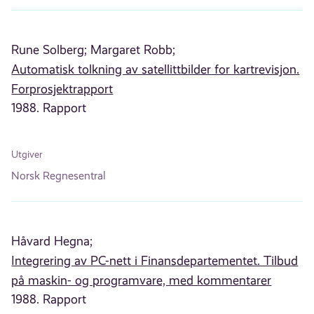
Rune Solberg;
Margaret Robb;
Automatisk tolkning av satellittbilder for kartrevisjon.
Forprosjektrapport
1988. Rapport
Utgiver
Norsk Regnesentral
Håvard Hegna;
Integrering av PC-nett i Finansdepartementet. Tilbud
på maskin- og programvare, med kommentarer
1988. Rapport