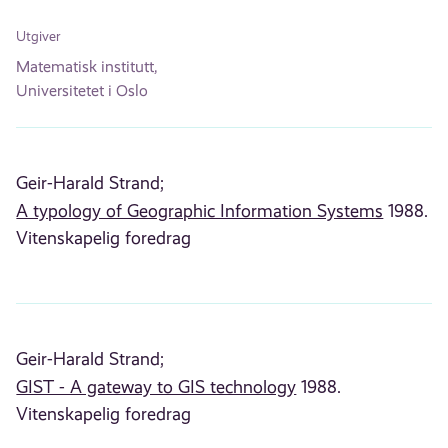
Utgiver
Matematisk institutt,
Universitetet i Oslo
Geir-Harald Strand;
A typology of Geographic Information Systems
1988.
Vitenskapelig foredrag
Geir-Harald Strand;
GIST - A gateway to GIS technology
1988.
Vitenskapelig foredrag