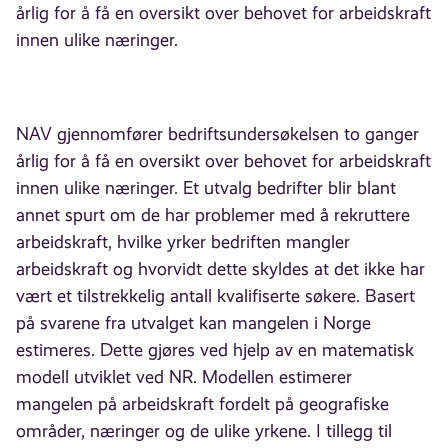
årlig for å få en oversikt over behovet for arbeidskraft
innen ulike næringer.
NAV gjennomfører bedriftsundersøkelsen to ganger
årlig for å få en oversikt over behovet for arbeidskraft
innen ulike næringer. Et utvalg bedrifter blir blant
annet spurt om de har problemer med å rekruttere
arbeidskraft, hvilke yrker bedriften mangler
arbeidskraft og hvorvidt dette skyldes at det ikke har
vært et tilstrekkelig antall kvalifiserte søkere. Basert
på svarene fra utvalget kan mangelen i Norge
estimeres. Dette gjøres ved hjelp av en matematisk
modell utviklet ved NR. Modellen estimerer
mangelen på arbeidskraft fordelt på geografiske
områder, næringer og de ulike yrkene. I tillegg til