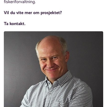
fiskeriforvaltning.
Vil du vite mer om prosjektet?
Ta kontakt.