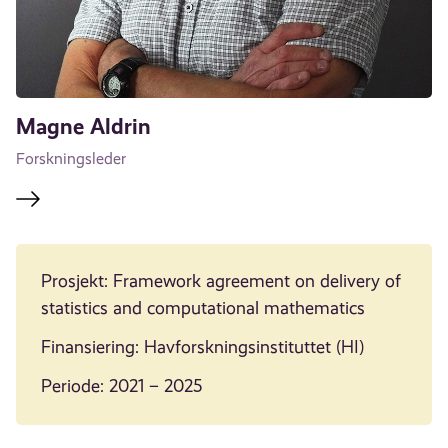
Magne Aldrin
Forskningsleder
Prosjekt: Framework agreement on delivery of
statistics and computational mathematics
Finansiering: Havforskningsinstituttet (HI)
Periode: 2021 – 2025