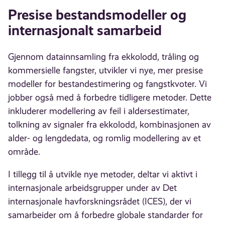
Presise bestandsmodeller og
internasjonalt samarbeid
Gjennom datainnsamling fra ekkolodd, tråling og
kommersielle fangster, utvikler vi nye, mer presise
modeller for bestandestimering og fangstkvoter. Vi
jobber også med å forbedre tidligere metoder. Dette
inkluderer modellering av feil i aldersestimater,
tolkning av signaler fra ekkolodd, kombinasjonen av
alder- og lengdedata, og romlig modellering av et
område.
I tillegg til å utvikle nye metoder, deltar vi aktivt i
internasjonale arbeidsgrupper under av Det
internasjonale havforskningsrådet (ICES), der vi
samarbeider om å forbedre globale standarder for