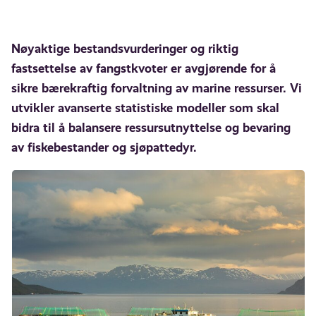
Nøyaktige bestandsvurderinger og riktig
fastsettelse av fangstkvoter er avgjørende for å
sikre bærekraftig forvaltning av marine ressurser. Vi
utvikler avanserte statistiske modeller som skal
bidra til å balansere ressursutnyttelse og bevaring
av fiskebestander og sjøpattedyr.