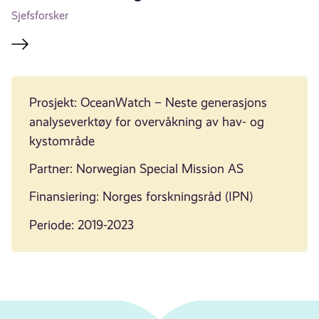
Sjefsforsker
Prosjekt: OceanWatch – Neste generasjons
analyseverktøy for overvåkning av hav- og
kystområde
Partner: Norwegian Special Mission AS
Finansiering: Norges forskningsråd (IPN)
Periode: 2019-2023