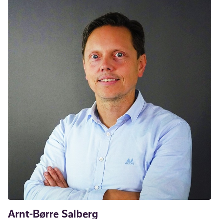
Arnt-Børre Salberg