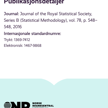
Publikasjonsdetaljer
Journal:
Journal of the Royal Statistical Society,
Series B (Statistical Methodology), vol. 78, p. 548–
548, 2016
Internasjonale standardnumre:
Trykt: 1369-7412
Elektronisk: 1467-9868