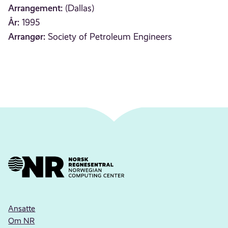
Arrangement:
(Dallas)
År:
1995
Arrangør:
Society of Petroleum Engineers
Ansatte
Om NR