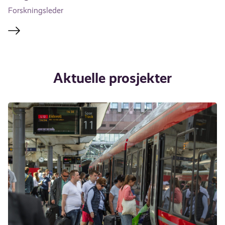
Forskningsleder
Aktuelle prosjekter