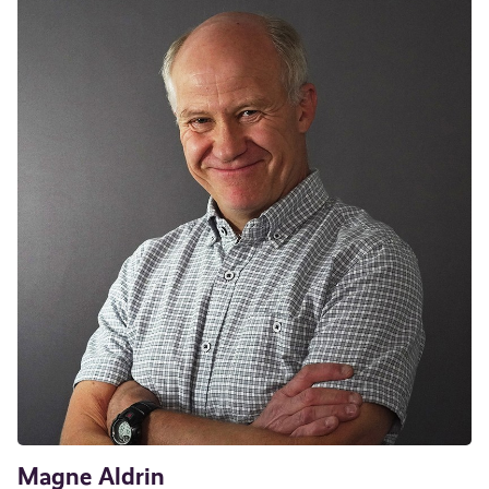
Magne Aldrin