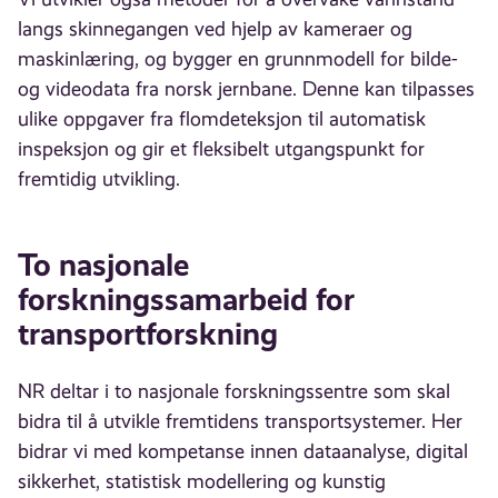
langs skinnegangen ved hjelp av kameraer og
maskinlæring, og bygger en grunnmodell for bilde-
og videodata fra norsk jernbane. Denne kan tilpasses
ulike oppgaver fra flomdeteksjon til automatisk
inspeksjon og gir et fleksibelt utgangspunkt for
fremtidig utvikling.
To nasjonale
forskningssamarbeid for
transportforskning
NR deltar i to nasjonale forskningssentre som skal
bidra til å utvikle fremtidens transportsystemer. Her
bidrar vi med kompetanse innen dataanalyse, digital
sikkerhet, statistisk modellering og kunstig