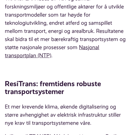
forskningsmiljøer og offentlige aktører for å utvikle
transportmodeller som tar høyde for
teknologiutvikling, endret atferd og samspillet
mellom transport, energi og arealbruk. Resultatene
skal bidra til et mer bærekraftig transportsystem og
støtte nasjonale prosesser som
Nasjonal
transportplan
(NTP)
.
ResiTrans: fremtidens robuste
transportsystemer
Et mer krevende klima, økende digitalisering og
større avhengighet av elektrisk infrastruktur stiller
nye krav til transportsystemene våre.