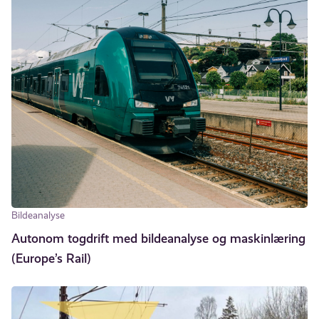
Bildeanalyse
Autonom togdrift med bildeanalyse og maskinlæring
(Europe’s Rail)