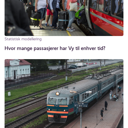
Statistisk modellering
Hvor mange passasjerer har Vy til enhver tid?