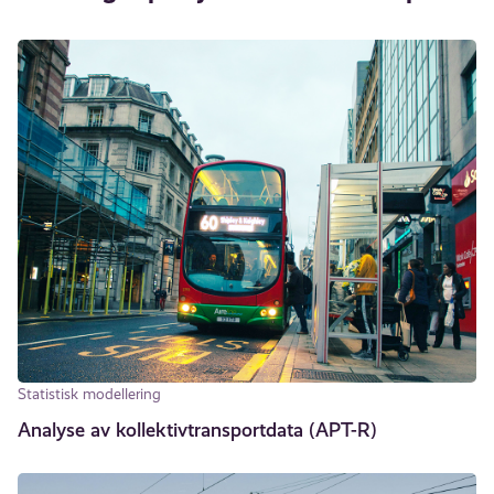
Statistisk modellering
Analyse av kollektivtransportdata (APT-R)