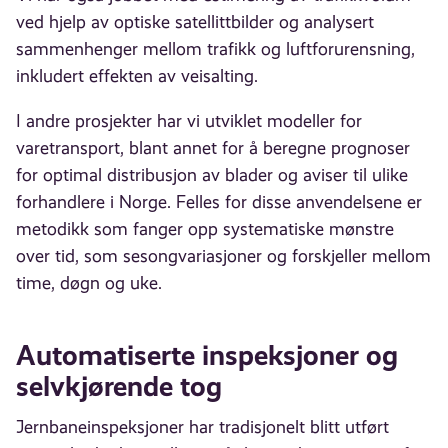
ved hjelp av optiske satellittbilder og analysert
sammenhenger mellom trafikk og luftforurensning,
inkludert effekten av veisalting.
I andre prosjekter har vi utviklet modeller for
varetransport, blant annet for å beregne prognoser
for optimal distribusjon av blader og aviser til ulike
forhandlere i Norge. Felles for disse anvendelsene er
metodikk som fanger opp systematiske mønstre
over tid, som sesongvariasjoner og forskjeller mellom
time, døgn og uke.
Automatiserte inspeksjoner og
selvkjørende tog
Jernbaneinspeksjoner har tradisjonelt blitt utført