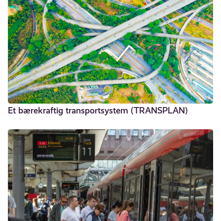
Et bærekraftig transportsystem (TRANSPLAN)