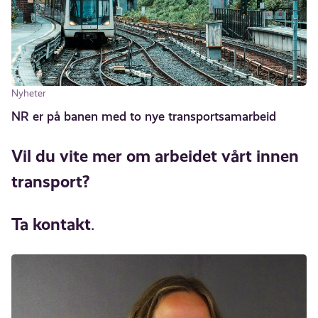
Nyheter
NR er på banen med to nye transportsamarbeid
Vil du vite mer om arbeidet vårt innen
transport?
Ta kontakt
.