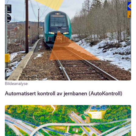
Bildeanalyse
Automatisert kontroll av jernbanen (AutoKontroll)