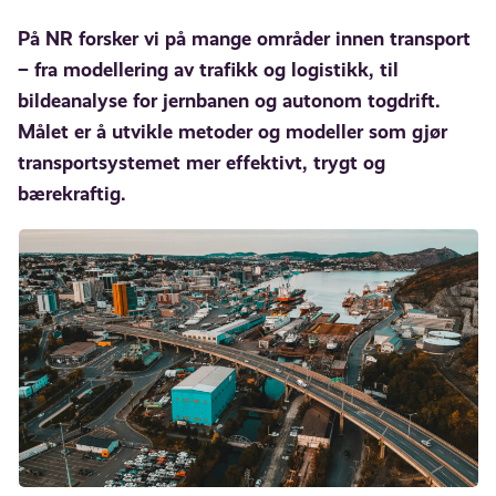
På NR forsker vi på mange områder innen transport
– fra modellering av trafikk og logistikk, til
bildeanalyse for jernbanen og autonom togdrift.
Målet er å utvikle metoder og modeller som gjør
transportsystemet mer effektivt, trygt og
bærekraftig.