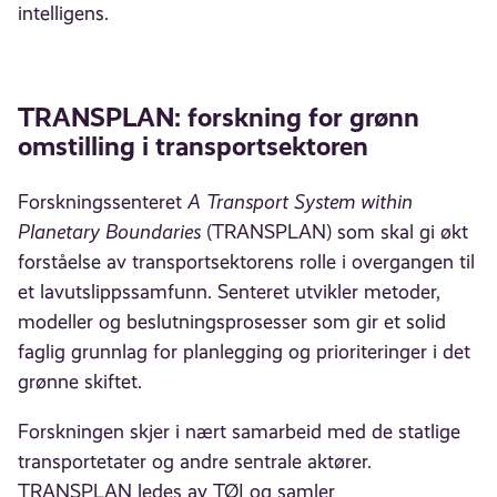
intelligens.
TRANSPLAN: forskning for grønn
omstilling i transportsektoren
Forskningssenteret
A Transport System within
Planetary Boundaries
(TRANSPLAN) som skal gi økt
forståelse av transportsektorens rolle i overgangen til
et lavutslippssamfunn. Senteret utvikler metoder,
modeller og beslutningsprosesser som gir et solid
faglig grunnlag for planlegging og prioriteringer i det
grønne skiftet.
Forskningen skjer i nært samarbeid med de statlige
transportetater og andre sentrale aktører.
TRANSPLAN ledes av TØI og samler