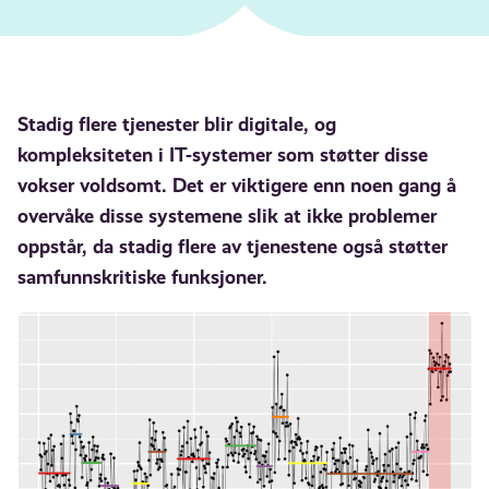
Stadig flere tjenester blir digitale, og
kompleksiteten i IT-systemer som støtter disse
vokser voldsomt. Det er viktigere enn noen gang å
overvåke disse systemene slik at ikke problemer
oppstår, da stadig flere av tjenestene også støtter
samfunnskritiske funksjoner.