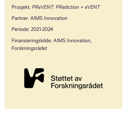
Prosjekt:
PReVENT: PRediction + eVENT
Partner: AIMS Innovation
Periode: 2021-2024
Finansieringskilde: AIMS Innovation,
Forskningsrådet