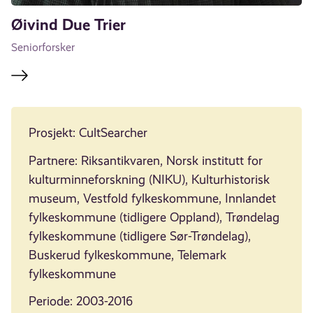
Øivind Due Trier
Seniorforsker
Prosjekt: CultSearcher
Partnere: Riksantikvaren, Norsk institutt for
kulturminneforskning (NIKU), Kulturhistorisk
museum, Vestfold fylkeskommune, Innlandet
fylkeskommune (tidligere Oppland), Trøndelag
fylkeskommune (tidligere Sør-Trøndelag),
Buskerud fylkeskommune, Telemark
fylkeskommune
Periode: 2003-2016