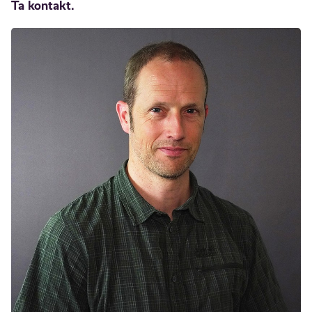
Ta kontakt.