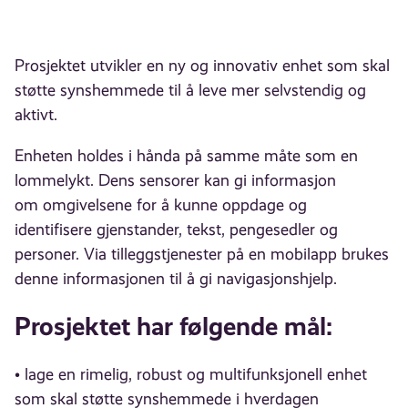
Prosjektet utvikler en ny og innovativ enhet som skal
støtte synshemmede til å leve mer selvstendig og
aktivt.
Enheten holdes i hånda på samme måte som en
lommelykt. Dens sensorer kan gi informasjon
om omgivelsene for å kunne oppdage og
identifisere gjenstander, tekst, pengesedler og
personer. Via tilleggstjenester på en mobilapp brukes
denne informasjonen til å gi navigasjonshjelp.
Prosjektet har følgende mål:
• lage en rimelig, robust og multifunksjonell enhet
som skal støtte synshemmede i hverdagen