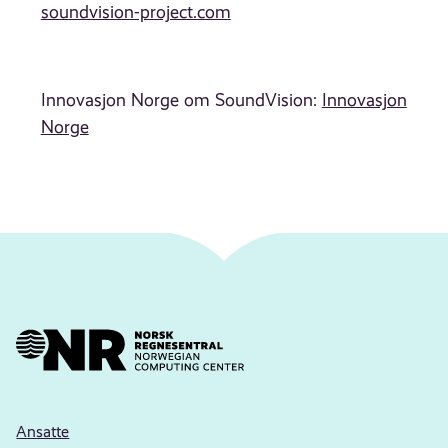
soundvision-project.com
Innovasjon Norge om SoundVision:
Innovasjon
Norge
Ansatte