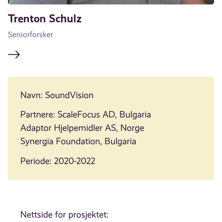
Trenton Schulz
Seniorforsker
Navn: SoundVision
Partnere: ScaleFocus AD, Bulgaria
Adaptor Hjelpemidler AS, Norge
Synergia Foundation, Bulgaria
Periode: 2020-2022
Nettside for prosjektet: