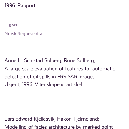
1996. Rapport
Utgiver
Norsk Regnesentral
Anne H. Schistad Solberg;
Rune Solberg;
A large-scale evaluation of features for automatic
detection of oil spills in ERS SAR images
Ukjent, 1996. Vitenskapelig artikkel
Lars Edward Kjellesvik;
Håkon Tjelmeland;
Modelling of facies architecture by marked point