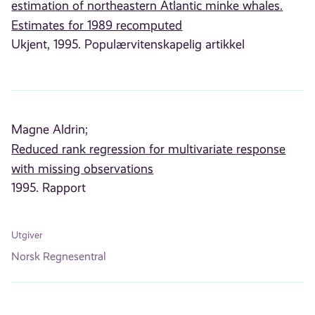
estimation of northeastern Atlantic minke whales.
Estimates for 1989 recomputed
Ukjent, 1995. Populærvitenskapelig artikkel
Magne Aldrin;
Reduced rank regression for multivariate response
with missing observations
1995. Rapport
Utgiver
Norsk Regnesentral