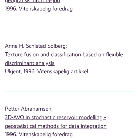
geografisk informasjon
1996. Vitenskapelig foredrag
Anne H. Schistad Solberg;
Texture fusion and classification based on flexible
discriminant analysis
Ukjent, 1996. Vitenskapelig artikkel
Petter Abrahamsen;
3D-AVO in stochastic reservoir modelling -
geostatistical methods for data integration
1996. Vitenskapelig foredrag