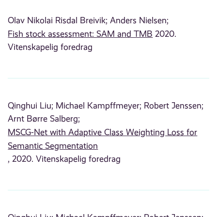
Olav Nikolai Risdal Breivik;
Anders Nielsen;
Fish stock assessment: SAM and TMB​
2020.
Vitenskapelig foredrag
Qinghui Liu;
Michael Kampffmeyer;
Robert Jenssen;
Arnt Børre Salberg;
MSCG-Net with Adaptive Class Weighting Loss for
Semantic Segmentation
, 2020. Vitenskapelig foredrag