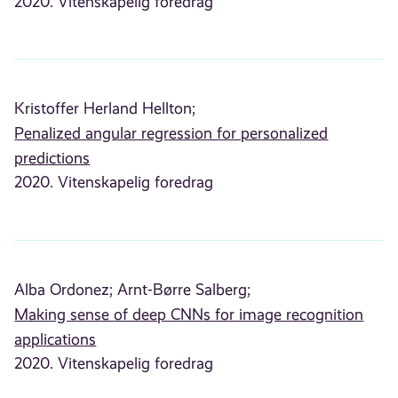
2020. Vitenskapelig foredrag
Kristoffer Herland Hellton;
Penalized angular regression for personalized
predictions
2020. Vitenskapelig foredrag
Alba Ordonez;
Arnt-Børre Salberg;
Making sense of deep CNNs for image recognition
applications
2020. Vitenskapelig foredrag