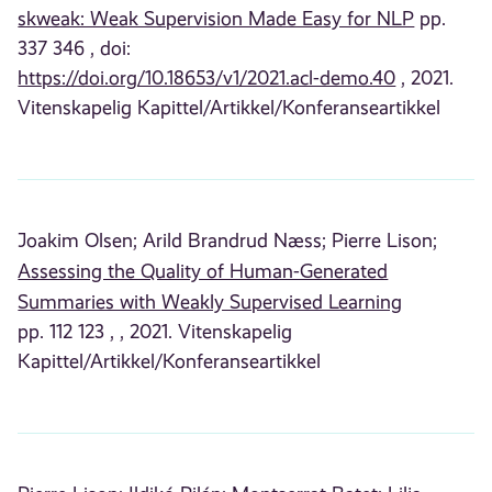
skweak: Weak Supervision Made Easy for NLP
pp.
337 346 , doi:
https://doi.org/10.18653/v1/2021.acl-demo.40
, 2021.
Vitenskapelig Kapittel/Artikkel/Konferanseartikkel
Joakim Olsen;
Arild Brandrud Næss;
Pierre Lison;
Assessing the Quality of Human-Generated
Summaries with Weakly Supervised Learning
pp. 112 123 , , 2021. Vitenskapelig
Kapittel/Artikkel/Konferanseartikkel