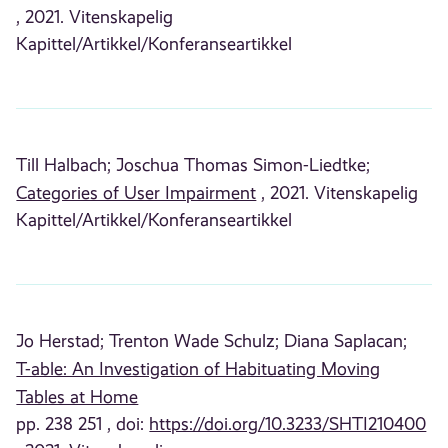
, 2021. Vitenskapelig
Kapittel/Artikkel/Konferanseartikkel
Till Halbach;
Joschua Thomas Simon-Liedtke;
Categories of User Impairment
, 2021. Vitenskapelig
Kapittel/Artikkel/Konferanseartikkel
Jo Herstad;
Trenton Wade Schulz;
Diana Saplacan;
T-able: An Investigation of Habituating Moving
Tables at Home
pp. 238 251 , doi:
https://doi.org/10.3233/SHTI210400