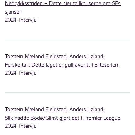
Nedrykksstriden – Dette sier tallknuserne om SFs
sjanser
2024. Intervju
Torstein Mæland Fjeldstad;
Anders Løland;
Ferske tall: Dette laget er gullfavoritt i Eliteserien
2024. Intervju
Torstein Mæland Fjeldstad;
Anders Løland;
Slik hadde Bodø/Glimt gjort det i Premier League
2024. Intervju