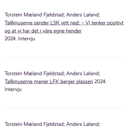
Torstein Mæland Fjeldstad;
Anders Løland;
Tallknuserne sender LSK rett ned: – Vi tenker positivt
og at vi har det i våre egne hender
2024. Intervju
Torstein Mæland Fjeldstad;
Anders Løland;
Tallknuserne mener LFK berger plassen
2024.
Intervju
Torstein Mæland Fjeldstad;
Anders Løland;