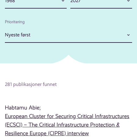
1968
2027
Prioritering
Nyeste først
281 publikasjoner funnet
Habtamu Abie;
European Cluster for Securing Critical Infrastructures
(ECSCI) – The Critical Infrastructure Protection &
Resilience Europe (CIPRE) interview