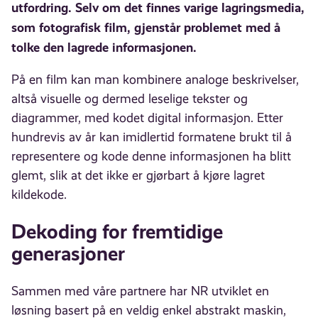
utfordring. Selv om det finnes varige lagringsmedia,
som fotografisk film, gjenstår problemet med å
tolke den lagrede informasjonen.
På en film kan man kombinere analoge beskrivelser,
altså visuelle og dermed leselige tekster og
diagrammer, med kodet digital informasjon. Etter
hundrevis av år kan imidlertid formatene brukt til å
representere og kode denne informasjonen ha blitt
glemt, slik at det ikke er gjørbart å kjøre lagret
kildekode.
Dekoding for fremtidige
generasjoner
Sammen med våre partnere har NR utviklet en
løsning basert på en veldig enkel abstrakt maskin,