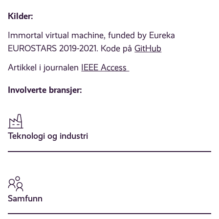
Kilder:
Immortal virtual machine, funded by Eureka
EUROSTARS 2019-2021. Kode på
GitHub
Artikkel i journalen
IEEE Access
Involverte bransjer:
Teknologi og industri
Samfunn