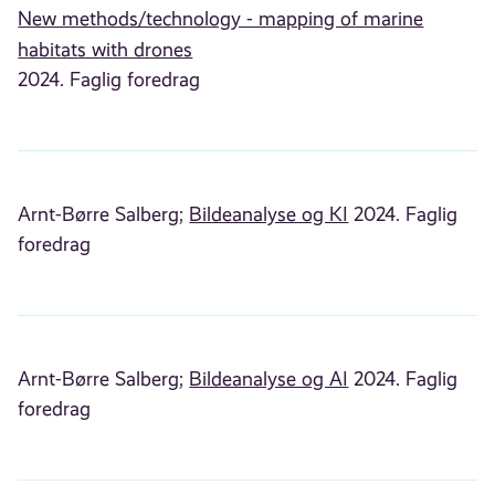
New methods/technology - mapping of marine
habitats with drones
2024. Faglig foredrag
Arnt-Børre Salberg;
Bildeanalyse og KI
2024. Faglig
foredrag
Arnt-Børre Salberg;
Bildeanalyse og AI
2024. Faglig
foredrag