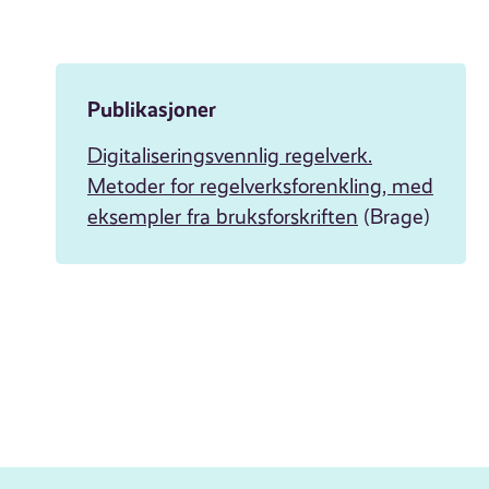
Publikasjoner
Digitaliseringsvennlig regelverk.
Metoder for regelverksforenkling, med
eksempler fra bruksforskriften
(Brage)