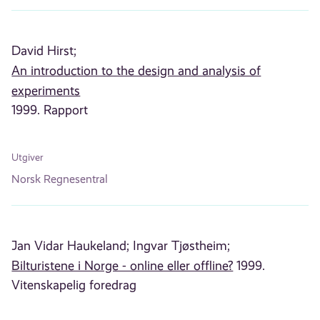
David Hirst;
An introduction to the design and analysis of
experiments
1999. Rapport
Utgiver
Norsk Regnesentral
Jan Vidar Haukeland;
Ingvar Tjøstheim;
Bilturistene i Norge - online eller offline?
1999.
Vitenskapelig foredrag