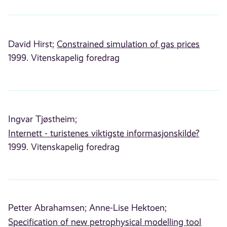
David Hirst;
Constrained simulation of gas prices
1999. Vitenskapelig foredrag
Ingvar Tjøstheim;
Internett - turistenes viktigste informasjonskilde?
1999. Vitenskapelig foredrag
Petter Abrahamsen;
Anne-Lise Hektoen;
Specification of new petrophysical modelling tool