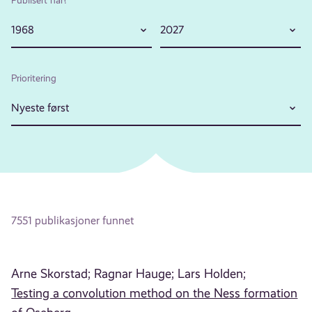
1968
2027
Prioritering
Nyeste først
7551 publikasjoner funnet
Arne Skorstad;
Ragnar Hauge;
Lars Holden;
Testing a convolution method on the Ness formation