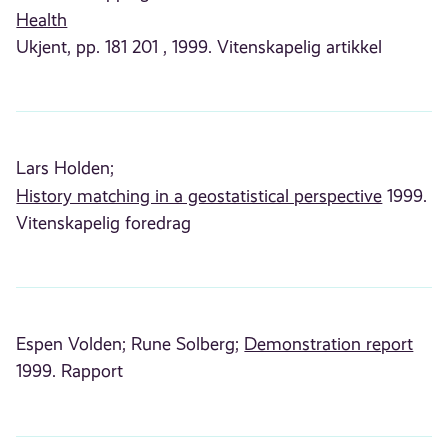
Health
Ukjent, pp. 181 201 , 1999. Vitenskapelig artikkel
Lars Holden;
History matching in a geostatistical perspective
1999.
Vitenskapelig foredrag
Espen Volden;
Rune Solberg;
Demonstration report
1999. Rapport