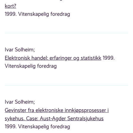
kort?
1999. Vitenskapelig foredrag
Ivar Solheim;
Elektronisk handel: erfaringer og statistikk
1999.
Vitenskapelig foredrag
Ivar Solheim;
Gevinster fra elektroniske innkjøpsprosesser i
sykehus. Case: Aust-Agder Sentralsjukehus
1999. Vitenskapelig foredrag