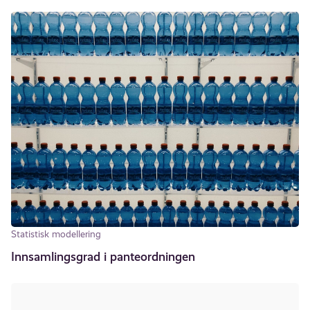
Statistisk modellering
Innsamlingsgrad i panteordningen