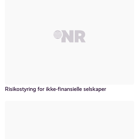
Risikostyring for ikke-finansielle selskaper