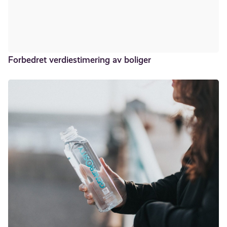
Forbedret verdiestimering av boliger