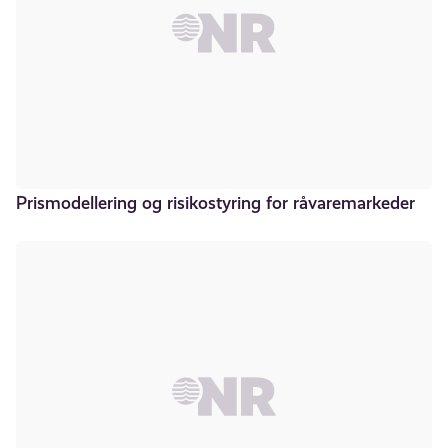
Prismodellering og risikostyring for råvaremarkeder