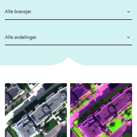
Alle bransjer
Alle avdelinger