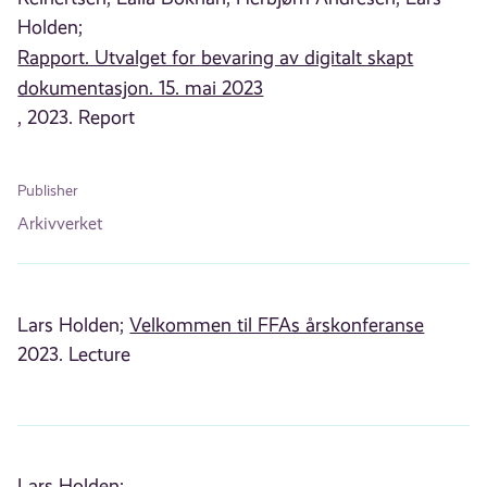
Holden;
Rapport. Utvalget for bevaring av digitalt skapt
dokumentasjon. 15. mai 2023
, 2023. Report
Publisher
Arkivverket
Lars Holden;
Velkommen til FFAs årskonferanse
2023. Lecture
Lars Holden;