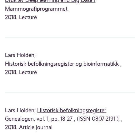
Bruk av Deep learning and Big Data i
Mammografiprogrammet
2018. Lecture
Lars Holden;
Historisk befolkningsregister og bioinformatikk
,
2018. Lecture
Lars Holden;
Historisk befolkningsregister
Genealogen, vol. 1, pp. 18 27 , (ISSN 0807-2191 ), ,
2018. Article journal