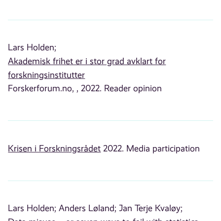
Lars Holden;
Akademisk frihet er i stor grad avklart for
forskningsinstitutter
Forskerforum.no, , 2022. Reader opinion
Krisen i Forskningsrådet
2022. Media participation
Lars Holden;
Anders Løland;
Jan Terje Kvaløy;