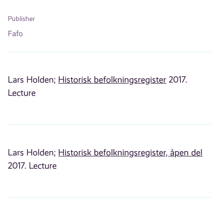
Publisher
Fafo
Lars Holden;
Historisk befolkningsregister
2017.
Lecture
Lars Holden;
Historisk befolkningsregister, åpen del
2017. Lecture