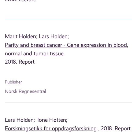
Marit Holden;
Lars Holden;
Parity and breast cancer - Gene expression in blood,
normal and tumor tissue
2018. Report
Publisher
Norsk Regnesentral
Lars Holden;
Tone Fløtten;
Forskningsetikk for oppdragsforskning
, 2018. Report