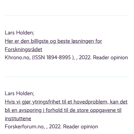
Lars Holden;
Her er den billigste og beste løsningen for
Forskningsrådet
Khrono.no, (ISSN 1894-8995 ), , 2022. Reader opinion
Lars Holden;
Hvis vi gjør ytringsfrihet til et hovedproblem, kan det
bli en avsporing i forhold til de store oppgavene til
instituttene
Forskerforum.no, , 2022. Reader opinion