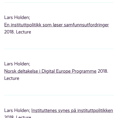
Lars Holden;
En instituttpolitikk som løser samfunnsutfordringer
2018. Lecture
Lars Holden;
Norsk deltakelse i Digital Europe Programme
2018.
Lecture
Lars Holden;
Instituttenes synes på instituttpolitikken
2018. Lecture